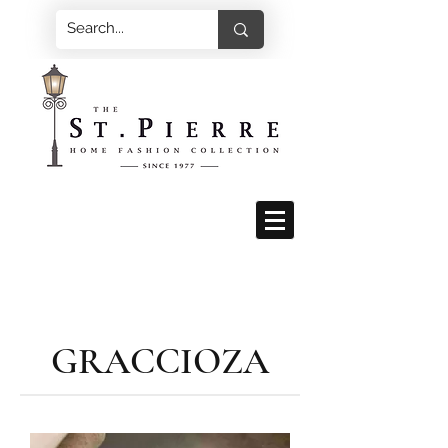
GRACCIOZA