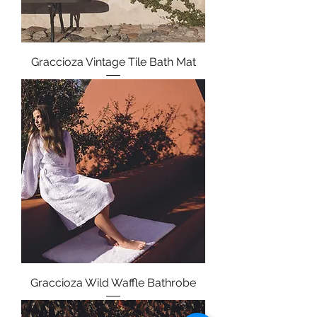
Graccioza Vintage Tile Bath Mat
Graccioza Wild Waffle Bathrobe