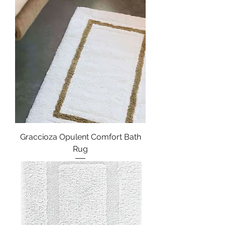
Graccioza Opulent Comfort Bath
Rug