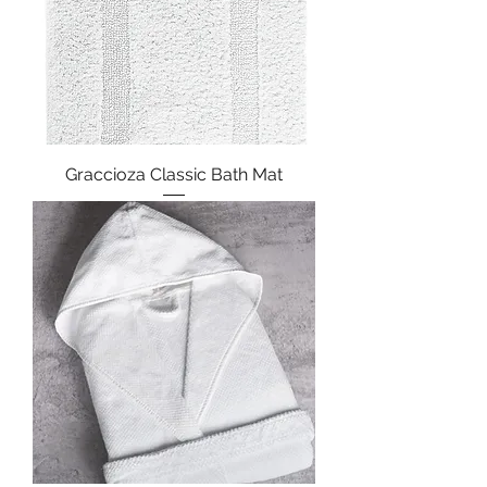
Graccioza Classic Bath Mat